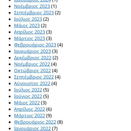
Νοέμβριος 2023
(1)
Σεπτέμβριος 2023
(2)
Ιούλιος 2023
(2)
Μάιος 2023
(2)
Απρίλιος 2023
(3)
Μάρτιος 2023
(3)
Φεβρουάριος 2023
(4)
Ιανουάριος 2023
(3)
Δεκέμβριος 2022
(2)
Νοέμβριος 2022
(4)
Οκτώβριος 2022
(4)
Σεπτέμβριος 2022
(4)
Αύγουστος 2022
(4)
Ιούλιος 2022
(5)
Ιούνιος 2022
(5)
Μάιος 2022
(3)
Απρίλιος 2022
(6)
Μάρτιος 2022
(9)
Φεβρουάριος 2022
(8)
Ιανουάριος 2022
(7)