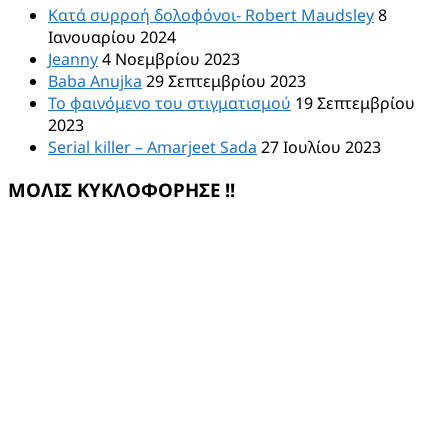
Κατά συρροή δολοφόνοι- Robert Maudsley
8
Ιανουαρίου 2024
Jeanny
4 Νοεμβρίου 2023
Baba Anujka
29 Σεπτεμβρίου 2023
Το φαινόμενο του στιγματισμού
19 Σεπτεμβρίου
2023
Serial killer – Amarjeet Sada
27 Ιουλίου 2023
ΜΟΛΙΣ ΚΥΚΛΟΦΟΡΗΣΕ !!