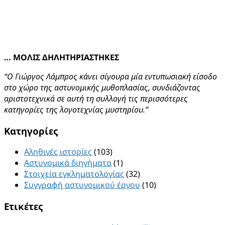
… ΜΟΛΙΣ ΔΗΛΗΤΗΡΙΑΣΤΗΚΕΣ
“Ο Γιώργος Λάμπρος κάνει σίγουρα μία εντυπωσιακή είσοδο
στο χώρο της αστυνομικής μυθοπλασίας, συνδιάζοντας
αριστοτεχνικά σε αυτή τη συλλογή τις περισσότερες
κατηγορίες της λογοτεχνίας μυστηρίου.”
Kατηγορίες
Αληθινές ιστορίες
(103)
Αστυνομικά διηγήματα
(1)
Στοιχεία εγκληματολογίας
(32)
Συγγραφή αστυνομικού έργου
(10)
Ετικέτες