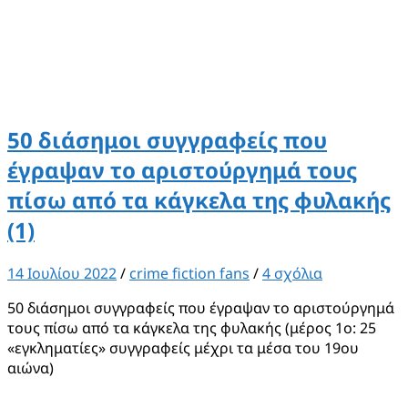
50 διάσημοι συγγραφείς που
έγραψαν το αριστούργημά τους
πίσω από τα κάγκελα της φυλακής
(1)
14 Ιουλίου 2022
/
crime fiction fans
/
4 σχόλια
50 διάσημοι συγγραφείς που έγραψαν το αριστούργημά
τους πίσω από τα κάγκελα της φυλακής (μέρος 1ο: 25
«εγκληματίες» συγγραφείς μέχρι τα μέσα του 19ου
αιώνα)