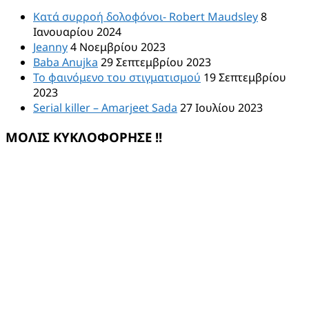
Κατά συρροή δολοφόνοι- Robert Maudsley
8
Ιανουαρίου 2024
Jeanny
4 Νοεμβρίου 2023
Baba Anujka
29 Σεπτεμβρίου 2023
Το φαινόμενο του στιγματισμού
19 Σεπτεμβρίου
2023
Serial killer – Amarjeet Sada
27 Ιουλίου 2023
ΜΟΛΙΣ ΚΥΚΛΟΦΟΡΗΣΕ !!