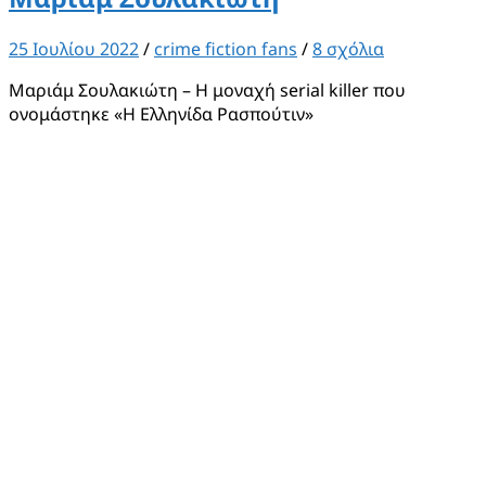
25 Ιουλίου 2022
/
crime fiction fans
/
8 σχόλια
Μαριάμ Σουλακιώτη – Η μοναχή serial killer που
ονομάστηκε «Η Ελληνίδα Ρασπούτιν»