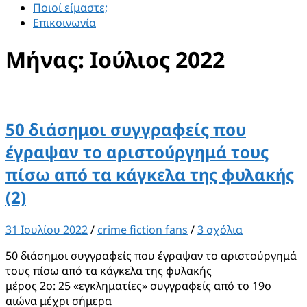
Ποιοί είμαστε;
Επικοινωνία
Μήνας:
Ιούλιος 2022
50 διάσημοι συγγραφείς που
έγραψαν το αριστούργημά τους
πίσω από τα κάγκελα της φυλακής
(2)
31 Ιουλίου 2022
/
crime fiction fans
/
3 σχόλια
50 διάσημοι συγγραφείς που έγραψαν το αριστούργημά
τους πίσω από τα κάγκελα της φυλακής
μέρος 2ο: 25 «εγκληματίες» συγγραφείς από το 19ο
αιώνα μέχρι σήμερα