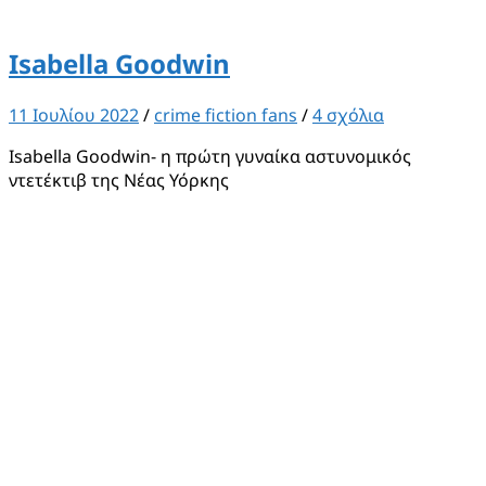
Isabella Goodwin
11 Ιουλίου 2022
/
crime fiction fans
/
4 σχόλια
Isabella Goodwin- η πρώτη γυναίκα αστυνομικός
ντετέκτιβ της Νέας Υόρκης