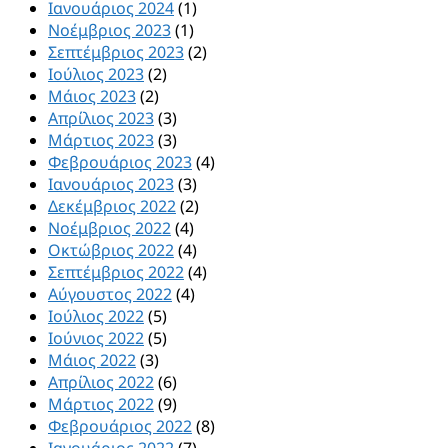
Ιανουάριος 2024
(1)
Νοέμβριος 2023
(1)
Σεπτέμβριος 2023
(2)
Ιούλιος 2023
(2)
Μάιος 2023
(2)
Απρίλιος 2023
(3)
Μάρτιος 2023
(3)
Φεβρουάριος 2023
(4)
Ιανουάριος 2023
(3)
Δεκέμβριος 2022
(2)
Νοέμβριος 2022
(4)
Οκτώβριος 2022
(4)
Σεπτέμβριος 2022
(4)
Αύγουστος 2022
(4)
Ιούλιος 2022
(5)
Ιούνιος 2022
(5)
Μάιος 2022
(3)
Απρίλιος 2022
(6)
Μάρτιος 2022
(9)
Φεβρουάριος 2022
(8)