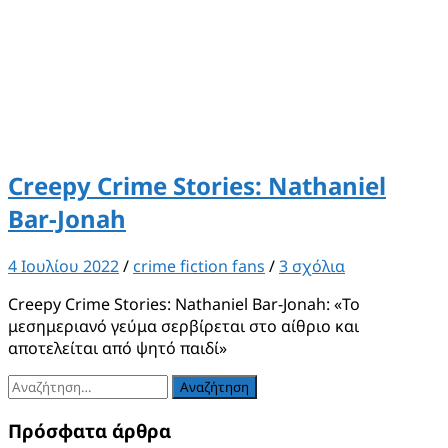
Creepy Crime Stories: Nathaniel
Bar-Jonah
4 Ιουλίου 2022
/
crime fiction fans
/
3 σχόλια
Creepy Crime Stories: Nathaniel Bar-Jonah: «Το
μεσημεριανό γεύμα σερβίρεται στο αίθριο και
αποτελείται από ψητό παιδί»
Αναζήτηση
για:
Πρόσφατα άρθρα