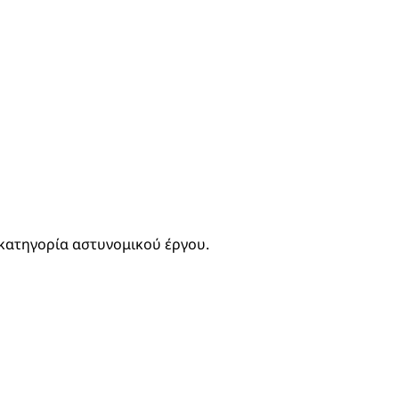
η κατηγορία αστυνομικού έργου.