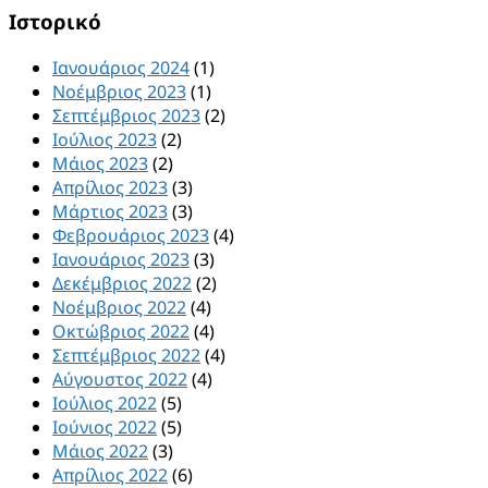
Ιστορικό
Ιανουάριος 2024
(1)
Νοέμβριος 2023
(1)
Σεπτέμβριος 2023
(2)
Ιούλιος 2023
(2)
Μάιος 2023
(2)
Απρίλιος 2023
(3)
Μάρτιος 2023
(3)
Φεβρουάριος 2023
(4)
Ιανουάριος 2023
(3)
Δεκέμβριος 2022
(2)
Νοέμβριος 2022
(4)
Οκτώβριος 2022
(4)
Σεπτέμβριος 2022
(4)
Αύγουστος 2022
(4)
Ιούλιος 2022
(5)
Ιούνιος 2022
(5)
Μάιος 2022
(3)
Απρίλιος 2022
(6)