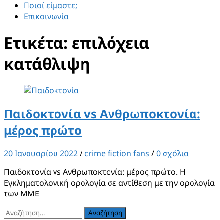
Ποιοί είμαστε;
Επικοινωνία
Ετικέτα:
επιλόχεια
κατάθλιψη
Παιδοκτονία vs Ανθρωποκτονία:
μέρος πρώτο
20 Ιανουαρίου 2022
/
crime fiction fans
/
0 σχόλια
Παιδοκτονία vs Ανθρωποκτονία: μέρος πρώτο. Η
Εγκληματολογική ορολογία σε αντίθεση με την ορολογία
των ΜΜΕ
Αναζήτηση