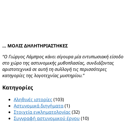
… ΜΟΛΙΣ ΔΗΛΗΤΗΡΙΑΣΤΗΚΕΣ
“Ο Γιώργος Λάμπρος κάνει σίγουρα μία εντυπωσιακή είσοδο
στο χώρο της αστυνομικής μυθοπλασίας, συνδιάζοντας
αριστοτεχνικά σε αυτή τη συλλογή τις περισσότερες
κατηγορίες της λογοτεχνίας μυστηρίου.”
Kατηγορίες
Αληθινές ιστορίες
(103)
Αστυνομικά διηγήματα
(1)
Στοιχεία εγκληματολογίας
(32)
Συγγραφή αστυνομικού έργου
(10)