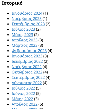
Ιστορικό
Ιανουάριος 2024
(1)
Νοέμβριος 2023
(1)
Σεπτέμβριος 2023
(2)
Ιούλιος 2023
(2)
Μάιος 2023
(2)
Απρίλιος 2023
(3)
Μάρτιος 2023
(3)
Φεβρουάριος 2023
(4)
Ιανουάριος 2023
(3)
Δεκέμβριος 2022
(2)
Νοέμβριος 2022
(4)
Οκτώβριος 2022
(4)
Σεπτέμβριος 2022
(4)
Αύγουστος 2022
(4)
Ιούλιος 2022
(5)
Ιούνιος 2022
(5)
Μάιος 2022
(3)
Απρίλιος 2022
(6)