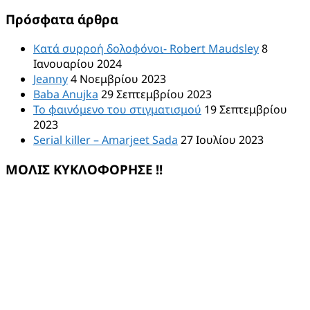
για:
Πρόσφατα άρθρα
Κατά συρροή δολοφόνοι- Robert Maudsley
8
Ιανουαρίου 2024
Jeanny
4 Νοεμβρίου 2023
Baba Anujka
29 Σεπτεμβρίου 2023
Το φαινόμενο του στιγματισμού
19 Σεπτεμβρίου
2023
Serial killer – Amarjeet Sada
27 Ιουλίου 2023
ΜΟΛΙΣ ΚΥΚΛΟΦΟΡΗΣΕ !!