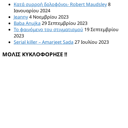
Κατά συρροή δολοφόνοι- Robert Maudsley
8
Ιανουαρίου 2024
Jeanny
4 Νοεμβρίου 2023
Baba Anujka
29 Σεπτεμβρίου 2023
Το φαινόμενο του στιγματισμού
19 Σεπτεμβρίου
2023
Serial killer – Amarjeet Sada
27 Ιουλίου 2023
ΜΟΛΙΣ ΚΥΚΛΟΦΟΡΗΣΕ !!