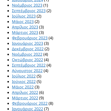
Νοέμβριος 2023
(1)
Σεπτέμβριος 2023
(2)
Ιούλιος 2023
(2)
Μάιος 2023
(2)
Απρίλιος 2023
(3)
Μάρτιος 2023
(3)
Φεβρουάριος 2023
(4)
Ιανουάριος 2023
(3)
Δεκέμβριος 2022
(2)
Νοέμβριος 2022
(4)
Οκτώβριος 2022
(4)
Σεπτέμβριος 2022
(4)
Αύγουστος 2022
(4)
Ιούλιος 2022
(5)
Ιούνιος 2022
(5)
Μάιος 2022
(3)
Απρίλιος 2022
(6)
Μάρτιος 2022
(9)
Φεβρουάριος 2022
(8)
Ιανουάριος 2022
(7)