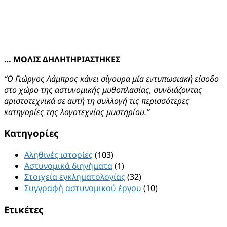
… ΜΟΛΙΣ ΔΗΛΗΤΗΡΙΑΣΤΗΚΕΣ
“Ο Γιώργος Λάμπρος κάνει σίγουρα μία εντυπωσιακή είσοδο
στο χώρο της αστυνομικής μυθοπλασίας, συνδιάζοντας
αριστοτεχνικά σε αυτή τη συλλογή τις περισσότερες
κατηγορίες της λογοτεχνίας μυστηρίου.”
Kατηγορίες
Αληθινές ιστορίες
(103)
Αστυνομικά διηγήματα
(1)
Στοιχεία εγκληματολογίας
(32)
Συγγραφή αστυνομικού έργου
(10)
Ετικέτες