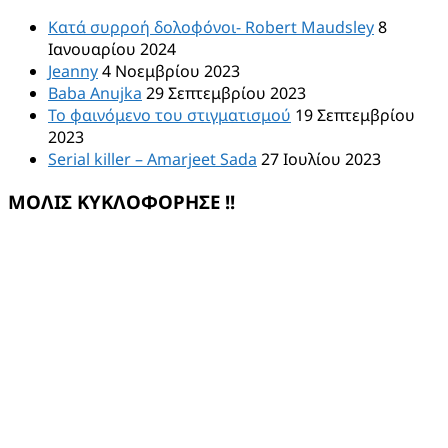
Κατά συρροή δολοφόνοι- Robert Maudsley
8
Ιανουαρίου 2024
Jeanny
4 Νοεμβρίου 2023
Baba Anujka
29 Σεπτεμβρίου 2023
Το φαινόμενο του στιγματισμού
19 Σεπτεμβρίου
2023
Serial killer – Amarjeet Sada
27 Ιουλίου 2023
ΜΟΛΙΣ ΚΥΚΛΟΦΟΡΗΣΕ !!