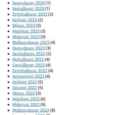
Ιανουάριος 2024
(1)
Νοέμβριος 2023
(1)
Σεπτέμβριος 2023
(2)
Ιούλιος 2023
(2)
Μάιος 2023
(2)
Απρίλιος 2023
(3)
Μάρτιος 2023
(3)
Φεβρουάριος 2023
(4)
Ιανουάριος 2023
(3)
Δεκέμβριος 2022
(2)
Νοέμβριος 2022
(4)
Οκτώβριος 2022
(4)
Σεπτέμβριος 2022
(4)
Αύγουστος 2022
(4)
Ιούλιος 2022
(5)
Ιούνιος 2022
(5)
Μάιος 2022
(3)
Απρίλιος 2022
(6)
Μάρτιος 2022
(9)
Φεβρουάριος 2022
(8)