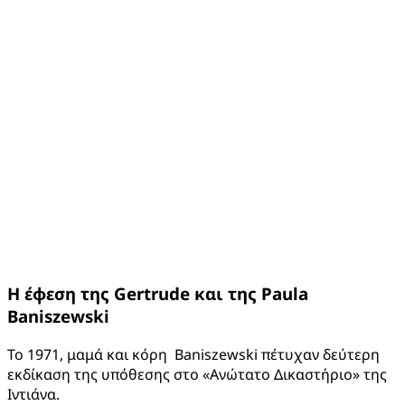
Η έφεση της
Gertrude
και της
Paula
Baniszewski
Το 1971, μαμά και κόρη Baniszewski πέτυχαν δεύτερη
εκδίκαση της υπόθεσης στο «Ανώτατο Δικαστήριο» της
Ιντιάνα.