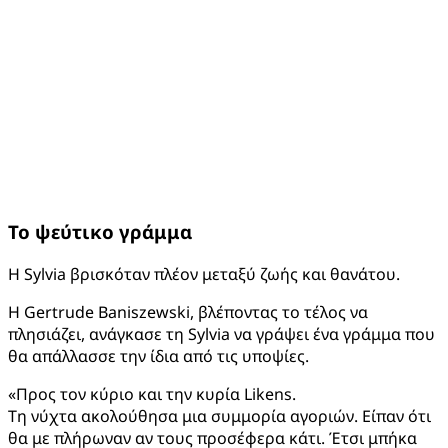
Το ψεύτικο γράμμα
H Sylvia βρισκόταν πλέον μεταξύ ζωής και θανάτου.
Η Gertrude Baniszewski, βλέποντας το τέλος να
πλησιάζει, ανάγκασε τη Sylvia να γράψει ένα γράμμα που
θα απάλλασσε την ίδια από τις υποψίες.
«Προς τον κύριο και την κυρία Likens.
Τη νύχτα ακολούθησα μια συμμορία αγοριών. Είπαν ότι
θα με πλήρωναν αν τους προσέφερα κάτι. Έτσι μπήκα