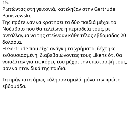
15.
Ρωτώντας στη γειτονιά, κατέληξαν στην Gertrude
Baniszewski.
Της πρότειναν να κρατήσει τα δύο παιδιά μέχρι το
Νοέμβριο που θα τελείωνε η περιοδεία τους, με
αντάλλαγμα να της στέλνουν κάθε τέλος εβδομάδας 20
δολάρια.
Η Gertrude που είχε ανάγκη τα χρήματα, δέχτηκε
ενθουσιασμένη, διαβεβαιώνοντας τους Likens ότι θα
νοιαζόταν για τις κόρες του μέχρι την επιστροφή τους,
σαν να ήταν δικά της παιδιά.
Τα πράγματα όμως κύλησαν ομαλά, μόνο την πρώτη
εβδομάδα.