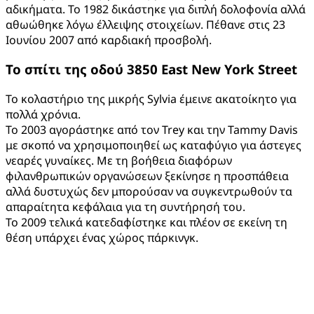
αδικήματα. Το 1982 δικάστηκε για διπλή δολοφονία αλλά
αθωώθηκε λόγω έλλειψης στοιχείων. Πέθανε στις 23
Ιουνίου 2007 από καρδιακή προσβολή.
Το σπίτι της οδού 3850
East
New
York
Street
Το κολαστήριο της μικρής Sylvia έμεινε ακατοίκητο για
πολλά χρόνια.
Το 2003 αγοράστηκε από τον Trey και την Tammy Davis
με σκοπό να χρησιμοποιηθεί ως καταφύγιο για άστεγες
νεαρές γυναίκες. Με τη βοήθεια διαφόρων
φιλανθρωπικών οργανώσεων ξεκίνησε η προσπάθεια
αλλά δυστυχώς δεν μπορούσαν να συγκεντρωθούν τα
απαραίτητα κεφάλαια για τη συντήρησή του.
Το 2009 τελικά κατεδαφίστηκε και πλέον σε εκείνη τη
θέση υπάρχει ένας χώρος πάρκινγκ.