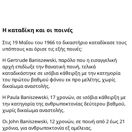
Η καταδίκη και οι ποινές
Στις 19 Μαΐου του 1966 το δικαστήριο καταδίκασε τους
υπόπτους και όρισε τις εξής ποινές:
Η Gertrude Baniszewski, παρόλο που η εισαγγελική
αρχή επιδίωξε την θανατική ποινή, τελικά
καταδικάστηκε σε ισόβια κάθειρξη με την κατηγορία
του πρώτου βαθμού φόνου εκ προ μελέτης, χωρίς
δικαίωμα αναστολής.
Η Paula Baniszewski, 17 χρονών, σε ισόβια κάθειρξη με
την κατηγορία της ανθρωποκτονίας δεύτερου βαθμού,
χωρίς δικαίωμα αναστολής.
Οι John Baniszewski, 12 χρονών, σε ποινή από 2 έως 21
χρόνια, για ανθρωποκτονία εξ αμέλειας.