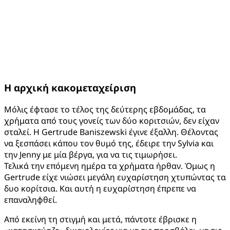
Η αρχική κακομεταχείριση
Μόλις έφτασε το τέλος της δεύτερης εβδομάδας, τα
χρήματα από τους γονείς των δύο κοριτσιών, δεν είχαν
σταλεί. Η Gertrude Baniszewski έγινε έξαλλη. Θέλοντας
να ξεσπάσει κάπου τον θυμό της, έδειρε την Sylvia και
την Jenny με μία βέργα, για να τις τιμωρήσει.
Τελικά την επόμενη ημέρα τα χρήματα ήρθαν. Όμως η
Gertrude είχε νιώσει μεγάλη ευχαρίστηση χτυπώντας τα
δυο κορίτσια. Και αυτή η ευχαρίστηση έπρεπε να
επαναληφθεί.
Από εκείνη τη στιγμή και μετά, πάντοτε έβρισκε η