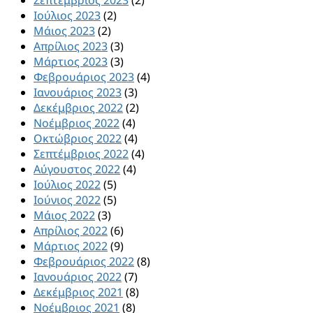
Ιούλιος 2023
(2)
Μάιος 2023
(2)
Απρίλιος 2023
(3)
Μάρτιος 2023
(3)
Φεβρουάριος 2023
(4)
Ιανουάριος 2023
(3)
Δεκέμβριος 2022
(2)
Νοέμβριος 2022
(4)
Οκτώβριος 2022
(4)
Σεπτέμβριος 2022
(4)
Αύγουστος 2022
(4)
Ιούλιος 2022
(5)
Ιούνιος 2022
(5)
Μάιος 2022
(3)
Απρίλιος 2022
(6)
Μάρτιος 2022
(9)
Φεβρουάριος 2022
(8)
Ιανουάριος 2022
(7)
Δεκέμβριος 2021
(8)
Νοέμβριος 2021
(8)