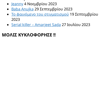
Jeanny
4 Νοεμβρίου 2023
Baba Anujka
29 Σεπτεμβρίου 2023
Το φαινόμενο του στιγματισμού
19 Σεπτεμβρίου
2023
Serial killer – Amarjeet Sada
27 Ιουλίου 2023
ΜΟΛΙΣ ΚΥΚΛΟΦΟΡΗΣΕ !!