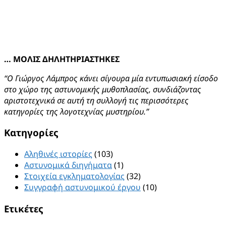
… ΜΟΛΙΣ ΔΗΛΗΤΗΡΙΑΣΤΗΚΕΣ
“Ο Γιώργος Λάμπρος κάνει σίγουρα μία εντυπωσιακή είσοδο
στο χώρο της αστυνομικής μυθοπλασίας, συνδιάζοντας
αριστοτεχνικά σε αυτή τη συλλογή τις περισσότερες
κατηγορίες της λογοτεχνίας μυστηρίου.”
Kατηγορίες
Αληθινές ιστορίες
(103)
Αστυνομικά διηγήματα
(1)
Στοιχεία εγκληματολογίας
(32)
Συγγραφή αστυνομικού έργου
(10)
Ετικέτες