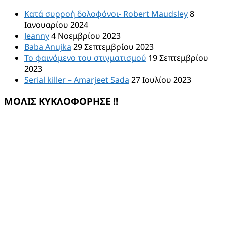
Κατά συρροή δολοφόνοι- Robert Maudsley
8
Ιανουαρίου 2024
Jeanny
4 Νοεμβρίου 2023
Baba Anujka
29 Σεπτεμβρίου 2023
Το φαινόμενο του στιγματισμού
19 Σεπτεμβρίου
2023
Serial killer – Amarjeet Sada
27 Ιουλίου 2023
ΜΟΛΙΣ ΚΥΚΛΟΦΟΡΗΣΕ !!