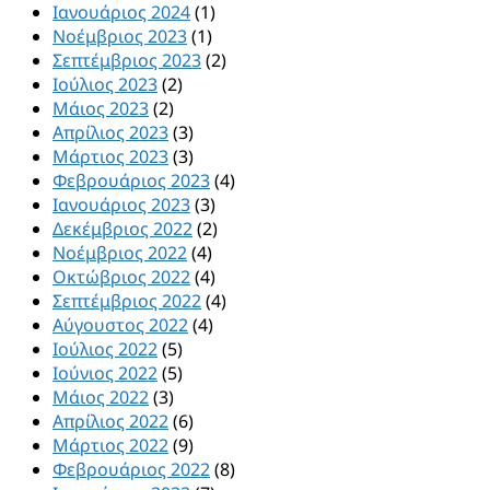
Ιανουάριος 2024
(1)
Νοέμβριος 2023
(1)
Σεπτέμβριος 2023
(2)
Ιούλιος 2023
(2)
Μάιος 2023
(2)
Απρίλιος 2023
(3)
Μάρτιος 2023
(3)
Φεβρουάριος 2023
(4)
Ιανουάριος 2023
(3)
Δεκέμβριος 2022
(2)
Νοέμβριος 2022
(4)
Οκτώβριος 2022
(4)
Σεπτέμβριος 2022
(4)
Αύγουστος 2022
(4)
Ιούλιος 2022
(5)
Ιούνιος 2022
(5)
Μάιος 2022
(3)
Απρίλιος 2022
(6)
Μάρτιος 2022
(9)
Φεβρουάριος 2022
(8)