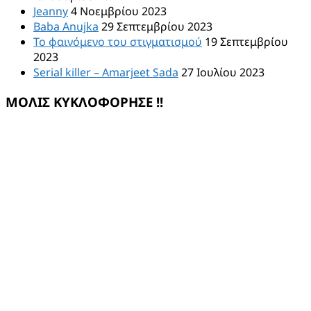
Jeanny
4 Νοεμβρίου 2023
Baba Anujka
29 Σεπτεμβρίου 2023
Το φαινόμενο του στιγματισμού
19 Σεπτεμβρίου
2023
Serial killer – Amarjeet Sada
27 Ιουλίου 2023
ΜΟΛΙΣ ΚΥΚΛΟΦΟΡΗΣΕ !!