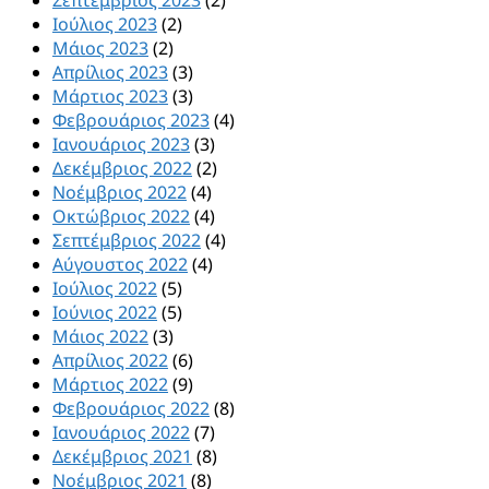
Ιούλιος 2023
(2)
Μάιος 2023
(2)
Απρίλιος 2023
(3)
Μάρτιος 2023
(3)
Φεβρουάριος 2023
(4)
Ιανουάριος 2023
(3)
Δεκέμβριος 2022
(2)
Νοέμβριος 2022
(4)
Οκτώβριος 2022
(4)
Σεπτέμβριος 2022
(4)
Αύγουστος 2022
(4)
Ιούλιος 2022
(5)
Ιούνιος 2022
(5)
Μάιος 2022
(3)
Απρίλιος 2022
(6)
Μάρτιος 2022
(9)
Φεβρουάριος 2022
(8)
Ιανουάριος 2022
(7)
Δεκέμβριος 2021
(8)
Νοέμβριος 2021
(8)