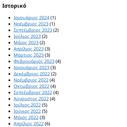
Ιστορικό
Ιανουάριος 2024
(1)
Νοέμβριος 2023
(1)
Σεπτέμβριος 2023
(2)
Ιούλιος 2023
(2)
Μάιος 2023
(2)
Απρίλιος 2023
(3)
Μάρτιος 2023
(3)
Φεβρουάριος 2023
(4)
Ιανουάριος 2023
(3)
Δεκέμβριος 2022
(2)
Νοέμβριος 2022
(4)
Οκτώβριος 2022
(4)
Σεπτέμβριος 2022
(4)
Αύγουστος 2022
(4)
Ιούλιος 2022
(5)
Ιούνιος 2022
(5)
Μάιος 2022
(3)
Απρίλιος 2022
(6)