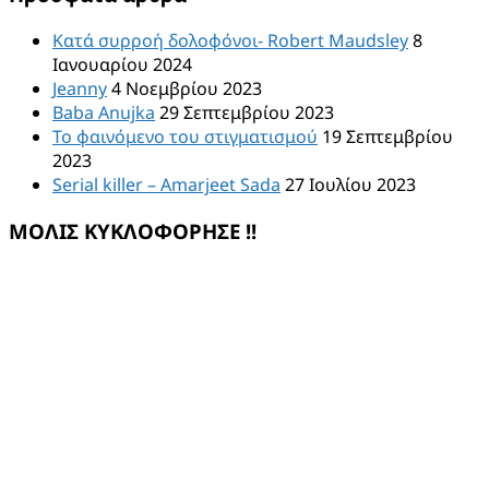
Κατά συρροή δολοφόνοι- Robert Maudsley
8
Ιανουαρίου 2024
Jeanny
4 Νοεμβρίου 2023
Baba Anujka
29 Σεπτεμβρίου 2023
Το φαινόμενο του στιγματισμού
19 Σεπτεμβρίου
2023
Serial killer – Amarjeet Sada
27 Ιουλίου 2023
ΜΟΛΙΣ ΚΥΚΛΟΦΟΡΗΣΕ !!