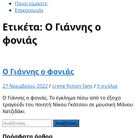
Ποιοί είμαστε;
Επικοινωνία
Ετικέτα:
Ο Γιάννης ο
φονιάς
Ο Γιάννης ο φονιάς
27 Νοεμβρίου 2022
/
crime fiction fans
/
5 σχόλια
Ο Γιάννης ο φονιάς. Το έγκλημα πίσω από το έξοχο
τραγούδι του ποιητή Νίκου Γκάτσου σε μουσική Μάνου
Χατζιδάκι
Αναζήτηση
για:
Πρόσφατα άρθρα