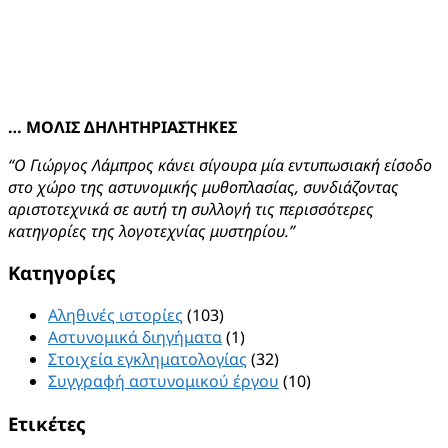
… ΜΟΛΙΣ ΔΗΛΗΤΗΡΙΑΣΤΗΚΕΣ
“Ο Γιώργος Λάμπρος κάνει σίγουρα μία εντυπωσιακή είσοδο
στο χώρο της αστυνομικής μυθοπλασίας, συνδιάζοντας
αριστοτεχνικά σε αυτή τη συλλογή τις περισσότερες
κατηγορίες της λογοτεχνίας μυστηρίου.”
Kατηγορίες
Αληθινές ιστορίες
(103)
Αστυνομικά διηγήματα
(1)
Στοιχεία εγκληματολογίας
(32)
Συγγραφή αστυνομικού έργου
(10)
Ετικέτες