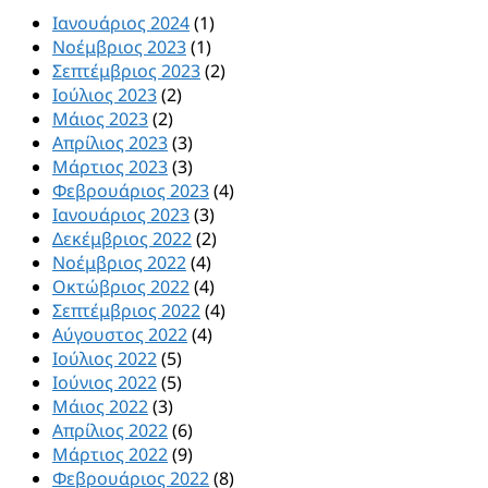
Ιανουάριος 2024
(1)
Νοέμβριος 2023
(1)
Σεπτέμβριος 2023
(2)
Ιούλιος 2023
(2)
Μάιος 2023
(2)
Απρίλιος 2023
(3)
Μάρτιος 2023
(3)
Φεβρουάριος 2023
(4)
Ιανουάριος 2023
(3)
Δεκέμβριος 2022
(2)
Νοέμβριος 2022
(4)
Οκτώβριος 2022
(4)
Σεπτέμβριος 2022
(4)
Αύγουστος 2022
(4)
Ιούλιος 2022
(5)
Ιούνιος 2022
(5)
Μάιος 2022
(3)
Απρίλιος 2022
(6)
Μάρτιος 2022
(9)
Φεβρουάριος 2022
(8)