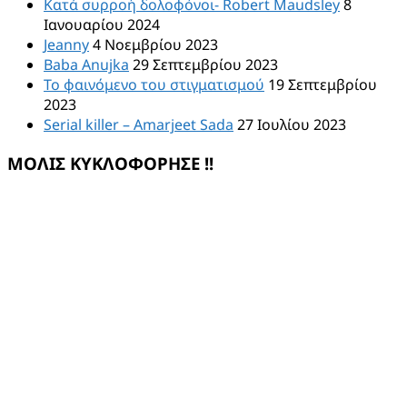
Κατά συρροή δολοφόνοι- Robert Maudsley
8
Ιανουαρίου 2024
Jeanny
4 Νοεμβρίου 2023
Baba Anujka
29 Σεπτεμβρίου 2023
Το φαινόμενο του στιγματισμού
19 Σεπτεμβρίου
2023
Serial killer – Amarjeet Sada
27 Ιουλίου 2023
ΜΟΛΙΣ ΚΥΚΛΟΦΟΡΗΣΕ !!