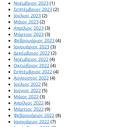
Νοέμβριος 2023
(1)
Σεπτέμβριος 2023
(2)
Ιούλιος 2023
(2)
Μάιος 2023
(2)
Απρίλιος 2023
(3)
Μάρτιος 2023
(3)
Φεβρουάριος 2023
(4)
Ιανουάριος 2023
(3)
Δεκέμβριος 2022
(2)
Νοέμβριος 2022
(4)
Οκτώβριος 2022
(4)
Σεπτέμβριος 2022
(4)
Αύγουστος 2022
(4)
Ιούλιος 2022
(5)
Ιούνιος 2022
(5)
Μάιος 2022
(3)
Απρίλιος 2022
(6)
Μάρτιος 2022
(9)
Φεβρουάριος 2022
(8)
Ιανουάριος 2022
(7)