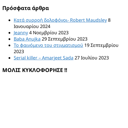
για:
Πρόσφατα άρθρα
Κατά συρροή δολοφόνοι- Robert Maudsley
8
Ιανουαρίου 2024
Jeanny
4 Νοεμβρίου 2023
Baba Anujka
29 Σεπτεμβρίου 2023
Το φαινόμενο του στιγματισμού
19 Σεπτεμβρίου
2023
Serial killer – Amarjeet Sada
27 Ιουλίου 2023
ΜΟΛΙΣ ΚΥΚΛΟΦΟΡΗΣΕ !!