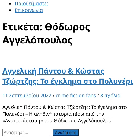
Ποιοί είμαστε;
Επικοινωνία
Ετικέτα:
Θόδωρος
Αγγελόπουλος
Αγγελική Πάντου & Κώστας
Τζώρτζης: Το έγκλημα στο Πολυνέρι
11 Σεπτεμβρίου 2022
/
crime fiction fans
/
8 σχόλια
Αγγελική Πάντου & Κώστας Τζώρτζης: Το έγκλημα στο
Πολυνέρι – Η αληθινή ιστορία πίσω από την
«Αναπαράσταση» του Θόδωρου Αγγελόπουλου
Αναζήτηση