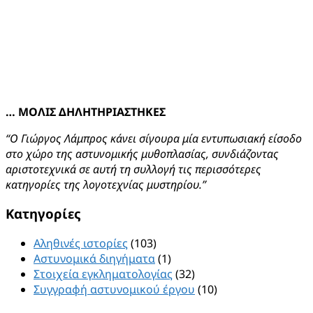
… ΜΟΛΙΣ ΔΗΛΗΤΗΡΙΑΣΤΗΚΕΣ
“Ο Γιώργος Λάμπρος κάνει σίγουρα μία εντυπωσιακή είσοδο
στο χώρο της αστυνομικής μυθοπλασίας, συνδιάζοντας
αριστοτεχνικά σε αυτή τη συλλογή τις περισσότερες
κατηγορίες της λογοτεχνίας μυστηρίου.”
Kατηγορίες
Αληθινές ιστορίες
(103)
Αστυνομικά διηγήματα
(1)
Στοιχεία εγκληματολογίας
(32)
Συγγραφή αστυνομικού έργου
(10)