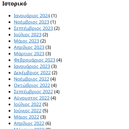
Ιστορικό
Ιανουάριος 2024
(1)
Νοέμβριος 2023
(1)
Σεπτέμβριος 2023
(2)
Ιούλιος 2023
(2)
Μάιος 2023
(2)
Απρίλιος 2023
(3)
Μάρτιος 2023
(3)
Φεβρουάριος 2023
(4)
Ιανουάριος 2023
(3)
Δεκέμβριος 2022
(2)
Νοέμβριος 2022
(4)
Οκτώβριος 2022
(4)
Σεπτέμβριος 2022
(4)
Αύγουστος 2022
(4)
Ιούλιος 2022
(5)
Ιούνιος 2022
(5)
Μάιος 2022
(3)
Απρίλιος 2022
(6)