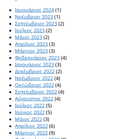
Ιανουάριος 2024
(1)
Νοέμβριος 2023
(1)
Σεπτέμβριος 2023
(2)
Ιούλιος 2023
(2)
Μάιος 2023
(2)
Απρίλιος 2023
(3)
Μάρτιος 2023
(3)
Φεβρουάριος 2023
(4)
Ιανουάριος 2023
(3)
Δεκέμβριος 2022
(2)
Νοέμβριος 2022
(4)
Οκτώβριος 2022
(4)
Σεπτέμβριος 2022
(4)
Αύγουστος 2022
(4)
Ιούλιος 2022
(5)
Ιούνιος 2022
(5)
Μάιος 2022
(3)
Απρίλιος 2022
(6)
Μάρτιος 2022
(9)