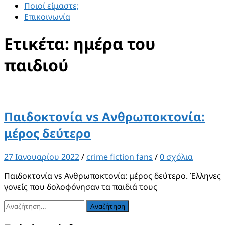
Ποιοί είμαστε;
Επικοινωνία
Ετικέτα:
ημέρα του
παιδιού
Παιδοκτονία vs Ανθρωποκτονία:
μέρος δεύτερο
27 Ιανουαρίου 2022
/
crime fiction fans
/
0 σχόλια
Παιδοκτονία vs Ανθρωποκτονία: μέρος δεύτερο. Έλληνες
γονείς που δολοφόνησαν τα παιδιά τους
Αναζήτηση
για: