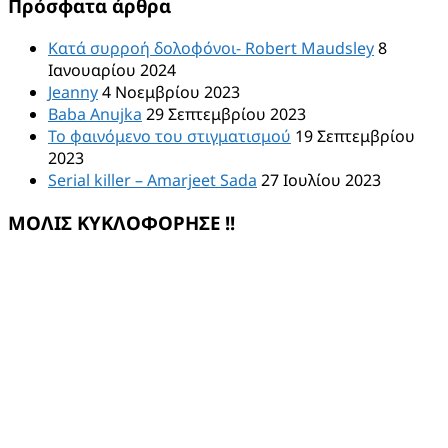
Πρόσφατα άρθρα
Κατά συρροή δολοφόνοι- Robert Maudsley
8
Ιανουαρίου 2024
Jeanny
4 Νοεμβρίου 2023
Baba Anujka
29 Σεπτεμβρίου 2023
Το φαινόμενο του στιγματισμού
19 Σεπτεμβρίου
2023
Serial killer – Amarjeet Sada
27 Ιουλίου 2023
ΜΟΛΙΣ ΚΥΚΛΟΦΟΡΗΣΕ !!