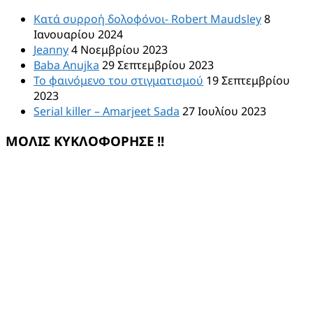
Κατά συρροή δολοφόνοι- Robert Maudsley
8
Ιανουαρίου 2024
Jeanny
4 Νοεμβρίου 2023
Baba Anujka
29 Σεπτεμβρίου 2023
Το φαινόμενο του στιγματισμού
19 Σεπτεμβρίου
2023
Serial killer – Amarjeet Sada
27 Ιουλίου 2023
ΜΟΛΙΣ ΚΥΚΛΟΦΟΡΗΣΕ !!