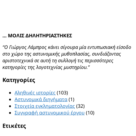
… ΜΟΛΙΣ ΔΗΛΗΤΗΡΙΑΣΤΗΚΕΣ
“Ο Γιώργος Λάμπρος κάνει σίγουρα μία εντυπωσιακή είσοδο
στο χώρο της αστυνομικής μυθοπλασίας, συνδιάζοντας
αριστοτεχνικά σε αυτή τη συλλογή τις περισσότερες
κατηγορίες της λογοτεχνίας μυστηρίου.”
Kατηγορίες
Αληθινές ιστορίες
(103)
Αστυνομικά διηγήματα
(1)
Στοιχεία εγκληματολογίας
(32)
Συγγραφή αστυνομικού έργου
(10)
Ετικέτες