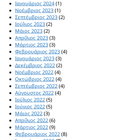
Ιανουάριος 2024
(1)
Νοέμβριος 2023
(1)
Σεπτέμβριος 2023
(2)
Ιούλιος 2023
(2)
Μάιος 2023
(2)
Απρίλιος 2023
(3)
Μάρτιος 2023
(3)
Φεβρουάριος 2023
(4)
Ιανουάριος 2023
(3)
Δεκέμβριος 2022
(2)
Νοέμβριος 2022
(4)
Οκτώβριος 2022
(4)
Σεπτέμβριος 2022
(4)
Αύγουστος 2022
(4)
Ιούλιος 2022
(5)
Ιούνιος 2022
(5)
Μάιος 2022
(3)
Απρίλιος 2022
(6)
Μάρτιος 2022
(9)
Φεβρουάριος 2022
(8)