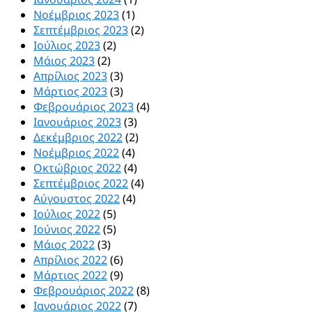
Νοέμβριος 2023
(1)
Σεπτέμβριος 2023
(2)
Ιούλιος 2023
(2)
Μάιος 2023
(2)
Απρίλιος 2023
(3)
Μάρτιος 2023
(3)
Φεβρουάριος 2023
(4)
Ιανουάριος 2023
(3)
Δεκέμβριος 2022
(2)
Νοέμβριος 2022
(4)
Οκτώβριος 2022
(4)
Σεπτέμβριος 2022
(4)
Αύγουστος 2022
(4)
Ιούλιος 2022
(5)
Ιούνιος 2022
(5)
Μάιος 2022
(3)
Απρίλιος 2022
(6)
Μάρτιος 2022
(9)
Φεβρουάριος 2022
(8)
Ιανουάριος 2022
(7)