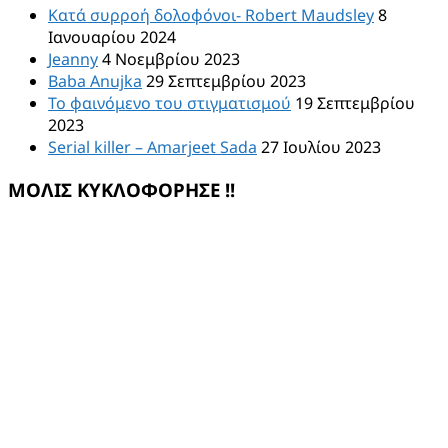
Κατά συρροή δολοφόνοι- Robert Maudsley
8
Ιανουαρίου 2024
Jeanny
4 Νοεμβρίου 2023
Baba Anujka
29 Σεπτεμβρίου 2023
Το φαινόμενο του στιγματισμού
19 Σεπτεμβρίου
2023
Serial killer – Amarjeet Sada
27 Ιουλίου 2023
ΜΟΛΙΣ ΚΥΚΛΟΦΟΡΗΣΕ !!