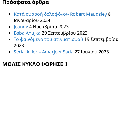
Πρόσφατα άρθρα
Κατά συρροή δολοφόνοι- Robert Maudsley
8
Ιανουαρίου 2024
Jeanny
4 Νοεμβρίου 2023
Baba Anujka
29 Σεπτεμβρίου 2023
Το φαινόμενο του στιγματισμού
19 Σεπτεμβρίου
2023
Serial killer – Amarjeet Sada
27 Ιουλίου 2023
ΜΟΛΙΣ ΚΥΚΛΟΦΟΡΗΣΕ !!