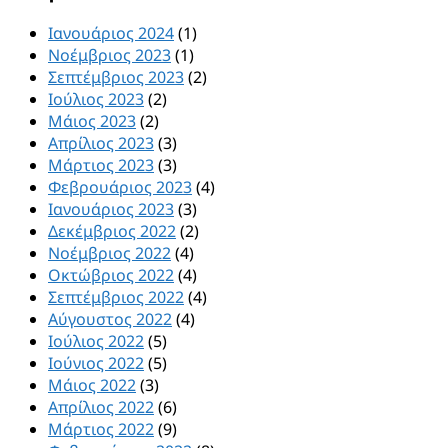
Ιανουάριος 2024
(1)
Νοέμβριος 2023
(1)
Σεπτέμβριος 2023
(2)
Ιούλιος 2023
(2)
Μάιος 2023
(2)
Απρίλιος 2023
(3)
Μάρτιος 2023
(3)
Φεβρουάριος 2023
(4)
Ιανουάριος 2023
(3)
Δεκέμβριος 2022
(2)
Νοέμβριος 2022
(4)
Οκτώβριος 2022
(4)
Σεπτέμβριος 2022
(4)
Αύγουστος 2022
(4)
Ιούλιος 2022
(5)
Ιούνιος 2022
(5)
Μάιος 2022
(3)
Απρίλιος 2022
(6)
Μάρτιος 2022
(9)