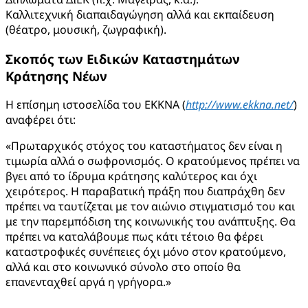
Καλλιτεχνική διαπαιδαγώγηση αλλά και εκπαίδευση
(θέατρο, μουσική, ζωγραφική).
Σκοπός των
Ειδικών Καταστημάτων
Κράτησης Νέων
Η επίσημη ιστοσελίδα του ΕΚΚΝΑ (
http://www.ekkna.net/
)
αναφέρει ότι:
«Πρωταρχικός στόχος του καταστήματος δεν είναι η
τιμωρία αλλά ο σωφρονισμός. Ο κρατούμενος πρέπει να
βγει από το ίδρυμα κράτησης καλύτερος και όχι
χειρότερος. Η παραβατική πράξη που διαπράχθη δεν
πρέπει να ταυτίζεται με τον αιώνιο στιγματισμό του και
με την παρεμπόδιση της κοινωνικής του ανάπτυξης. Θα
πρέπει να καταλάβουμε πως κάτι τέτοιο θα φέρει
καταστροφικές συνέπειες όχι μόνο στον κρατούμενο,
αλλά και στο κοινωνικό σύνολο στο οποίο θα
επανενταχθεί αργά η γρήγορα.»