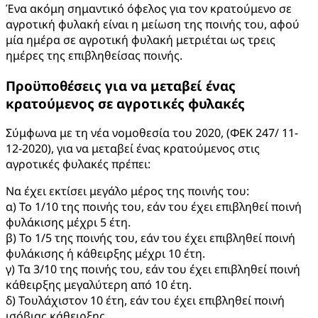
Ένα ακόμη σημαντικό όφελος για τον κρατούμενο σε
αγροτική φυλακή είναι η μείωση της ποινής του, αφού
μία ημέρα σε αγροτική φυλακή μετριέται ως τρεις
ημέρες της επιβληθείσας ποινής.
Προϋποθέσεις για να μεταβεί ένας
κρατούμενος σε αγροτικές φυλακές
Σύμφωνα με τη νέα νομοθεσία του 2020, (ΦΕΚ 247/ 11-
12-2020), για να μεταβεί ένας κρατούμενος στις
αγροτικές φυλακές πρέπει:
Να έχει εκτίσει μεγάλο μέρος της ποινής του:
α) Το 1/10 της ποινής του, εάν του έχει επιβληθεί ποινή
φυλάκισης μέχρι 5 έτη.
β) Το 1/5 της ποινής του, εάν του έχει επιβληθεί ποινή
φυλάκισης ή κάθειρξης μέχρι 10 έτη.
γ) Τα 3/10 της ποινής του, εάν του έχει επιβληθεί ποινή
κάθειρξης μεγαλύτερη από 10 έτη.
δ) Τουλάχιστον 10 έτη, εάν του έχει επιβληθεί ποινή
ισόβιας κάθειρξης.