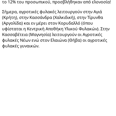
το 12% του προσωπικού, προσβλήθηκαν από ελονοσία!
Σήμερα, αγροτικές φυλακές λειτουργούν στην Αγιά
(Κρήτη), στην Κασσάνδρα (Χαλκιδική), στην Τίρυνθα
(Αργολίδα) και εν μέρει στον Κορυδαλλό (όπου
υφίσταται η Κεντρική Αποθήκη Υλικού Φυλακών). Στην
Κασσαβέτεια (Μαγνησία) λειτουργούν οι Αγροτικές
φυλακές Νέων ενώ στον Ελαιώνα (Θήβα) οι αγροτικές
φυλακές γυναικών.