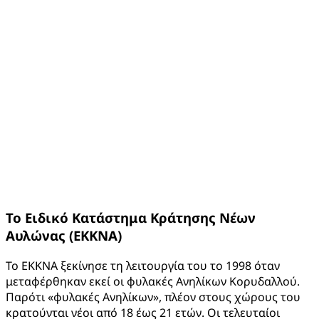
Το Ειδικό Κατάστημα Κράτησης Νέων
Αυλώνας (ΕΚΚΝΑ)
Το ΕΚΚΝΑ ξεκίνησε τη λειτουργία του το 1998 όταν
μεταφέρθηκαν εκεί οι φυλακές Ανηλίκων Κορυδαλλού.
Παρότι «φυλακές Ανηλίκων», πλέον στους χώρους του
κρατούνται νέοι από 18 έως 21 ετών. Οι τελευταίοι