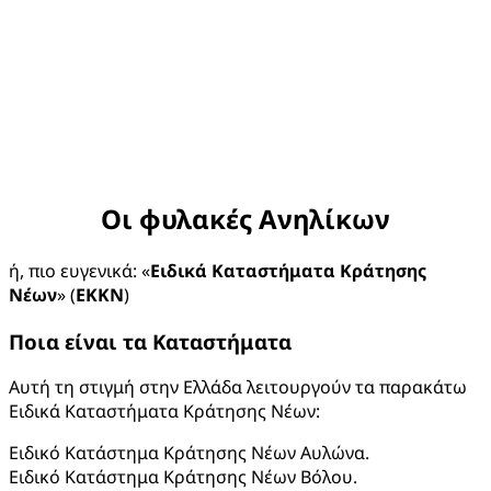
Οι φυλακές Ανηλίκων
ή, πιο ευγενικά:
«
Ειδικά Καταστήματα Κράτησης
Νέων
»
(
ΕΚΚΝ
)
Ποια είναι τα Καταστήματα
Αυτή τη στιγμή στην Ελλάδα λειτουργούν τα παρακάτω
Ειδικά Καταστήματα Κράτησης Νέων:
Ειδικό Κατάστημα Κράτησης Νέων Αυλώνα.
Ειδικό Κατάστημα Κράτησης Νέων Βόλου.