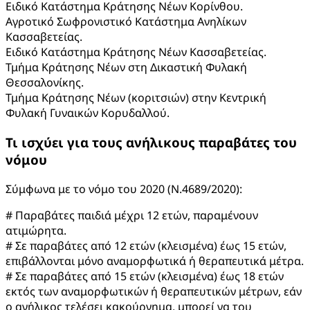
Ειδικό Κατάστημα Κράτησης Νέων Κορίνθου.
Αγροτικό Σωφρονιστικό Κατάστημα Ανηλίκων
Κασσαβετείας.
Ειδικό Κατάστημα Κράτησης Νέων Κασσαβετείας.
Τμήμα Κράτησης Νέων στη Δικαστική Φυλακή
Θεσσαλονίκης.
Τμήμα Κράτησης Νέων (κοριτσιών) στην Κεντρική
Φυλακή Γυναικών Κορυδαλλού.
Τι ισχύει για τους ανήλικους παραβάτες του
νόμου
Σύμφωνα με το νόμο του 2020 (Ν.4689/2020):
# Παραβάτες παιδιά μέχρι 12 ετών, παραμένουν
ατιμώρητα.
# Σε παραβάτες από 12 ετών (κλεισμένα) έως 15 ετών,
επιβάλλονται μόνο αναμορφωτικά ή θεραπευτικά μέτρα.
# Σε παραβάτες από 15 ετών (κλεισμένα) έως 18 ετών
εκτός των αναμορφωτικών ή θεραπευτικών μέτρων, εάν
ο ανήλικος τελέσει κακούργημα, μπορεί να του