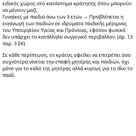
ειδικός χώρος στο κατάστημα κράτησης όπου μπορούν
να μένουν μαζί.
Γυναίκες με παιδιά άνω των 3 ετών → Προβλέπεται η
εισαγωγή των παιδιών σε ιδρύματα παιδικής μέριμνας
του Υπουργείου Υγείας και Πρόνοιας, εφόσον φυσικά
δεν υπάρχει το κατάλληλο συγγενικό περιβάλλον. (άρ. 13
παρ. 3 ΣΚ)
Σε κάθε περίπτωση, το κράτος οφείλει να επιτρέπει όσο
συχνότερα γίνεται την επαφή μητέρας και παιδιών, όχι
μόνο για το καλό της μητέρας αλλά κυρίως για το ίδιο το
παιδί.