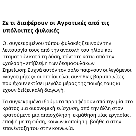
Σε τι διαφέρουν οι Αγροτικές από τις
υπόλοιπες φυλακές
Οι συγκεκριμένου τύπου φυλακές ξεκινούν την
λειτουργία τους από την ανατολή του ηλίου και
σταματούν κατά τη δύση, πάντοτε κάτω από την
«χαλαρή» επίβλεψη των δεσμοφυλάκων.
Σημείωση: Συχνά αυτόν τον ρόλο παίρνουν οι λεγόμενοι
«λογοτιμήτες» οι οποίοι είναι συνήθως βαρυποινίτες
που έχουν εκτίσει μεγάλο μέρος της ποινής τους κι
έχουν δείξει καλή διαγωγή.
Τα συγκεκριμένα ιδρύματα προσφέρουν από την μία στο
κράτος μια οικονομική ενίσχυση, από την άλλη στον
κρατούμενο μια απασχόληση, εκμάθηση μίας εργασίας,
επαφή με τη φύση, κοινωνικοποίηση, βοήθεια στην
επανένταξη του στην κοινωνία.