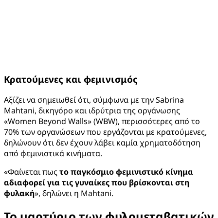
Κρατούμενες και φεμινισμός
Αξίζει να σημειωθεί ότι, σύμφωνα με την Sabrina
Mahtani, δικηγόρο και ιδρύτρια της οργάνωσης
«Women Beyond Walls» (WBW), περισσότερες από το
70% των οργανώσεων που εργάζονται με κρατούμενες,
δηλώνουν ότι δεν έχουν λάβει καμία χρηματοδότηση
από φεμινιστικά κινήματα.
«Φαίνεται πως
το παγκόσμιο φεμινιστικό κίνημα
αδιαφορεί για τις γυναίκες που βρίσκονται στη
φυλακή
», δηλώνει η Mahtani.
Το μαρτύριο των φυλομεταβατικών