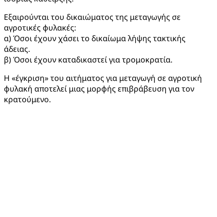
Εξαιρούνται του δικαιώματος της μεταγωγής σε
αγροτικές φυλακές:
α) Όσοι έχουν χάσει το δικαίωμα λήψης τακτικής
άδειας.
β) Όσοι έχουν καταδικαστεί για τρομοκρατία.
Η «έγκριση» του αιτήματος για μεταγωγή σε αγροτική
φυλακή αποτελεί μιας μορφής επιβράβευση για τον
κρατούμενο.