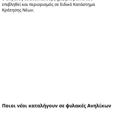
επιβληθεί και περιορισμός σε Ειδικό Κατάστημα
Κράτησης Νέων.
Ποιοι νέοι καταλήγουν σε φυλακές Ανηλίκων