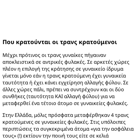
Που κρατούνται οι τρανς κρατούμενοι
Μέχρι πρότινος οι τρανς γυναίκες πήγαιναν
αποκλειστικά σε αντρικές φυλακές. Σε αρκετές χώρες
πλέον η επιλογή της κράτησης σε γυναικείο ίδρυμα
γίνεται μόνο εάν η τρανς κρατούμενη έχει γυναικεία
ταυτότητα ή έχει κάνει εγχείρηση αλλαγής φύλου. Σε
άλλες χώρες πάλι, πρέπει να συντρέχουν και οι δύο
συνθήκες (ταυτότητα ΚΑΙ αλλαγή φύλου) για να
μεταφερθεί ένα τέτοιο άτομο σε γυναικείες φυλακές.
Στην Ελλάδα, μόλις πρόσφατα μεταφέρθηκαν 4 τρανς
κρατούμενες σε γυναικείες φυλακές. Στις υπόλοιπες
περιπτώσεις τα συγκεκριμένα άτομα «για την ασφάλεια
τους» (!) εκτίουν την ποινή τους είτε σε κελιά