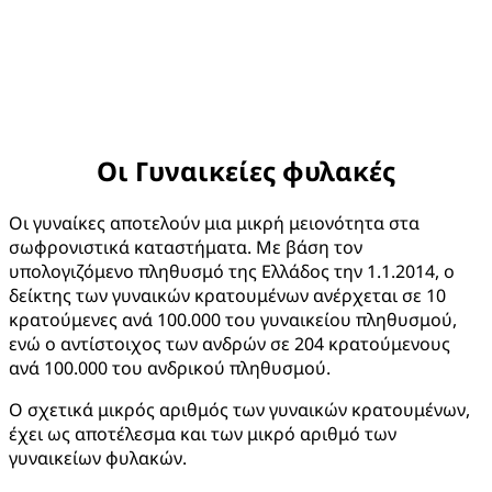
Οι Γυναικείες φυλακές
Οι γυναίκες αποτελούν μια μικρή μειονότητα στα
σωφρονιστικά καταστήματα. Με βάση τον
υπολογιζόμενο πληθυσμό της Ελλάδος την 1.1.2014, ο
δείκτης των γυναικών κρατουμένων ανέρχεται σε 10
κρατούμενες ανά 100.000 του γυναικείου πληθυσμού,
ενώ ο αντίστοιχος των ανδρών σε 204 κρατούμενους
ανά 100.000 του ανδρικού πληθυσμού.
Ο σχετικά μικρός αριθμός των γυναικών κρατουμένων,
έχει ως αποτέλεσμα και των μικρό αριθμό των
γυναικείων φυλακών.