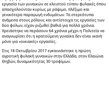
εργασία των γυναικών σε κλειστού τύπου φυλακές όπου
απασχολούνταν κυρίως με ράψιμο, πλέξιμο και
γενικότερα παραγωγή ενδυμάτων. Τα στερεότυπα
ανάμεσα στους ρόλους και αντίστοιχα τις εργασίες των
δύο φύλων, είχαν ριζωθεί βαθιά για πολλά χρόνια.
Χρειάστηκε να περάσουν 64 χρόνια μέχρι η Πολιτεία να
αναγνωρίσει ότι η κρατούμενη γυναίκα δεν είναι ικανή
μόνο για «οικιακές» εργασίες.
Στις 18 Οκτωβρίου 2017 εγκαινιάστηκε η πρώτη
αγροτική φυλακή γυναικών στην Ελλάδα, στον Ελαιώνα
Θηβών, δυναμικότητας 30 τροφίμων.