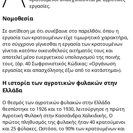
εργασίες.
Νομοθεσία
Σε αντίθεση με ότι συνέβαινε στο παρελθόν, όπου η
εργασία των κρατουμένων είχε τιμωρητικό χαρακτήρα,
στο σύγχρονο γίγνεσθαι η εργασία των κρατουμένων
γίνεται κατόπιν οικειοθελούς αιτήματός τους και
αποτελεί μέσο ευεργετικού υπολογισμού της ποινής
τους. (άρ. 40 Σωφρονιστικός Κώδικας: «Οργάνωση
εργασίας και απασχόλησης έξω από το κατάστημα»).
Η ιστορία των αγροτικών φυλακών στην
Ελλάδα
Ο θεσμός των αγροτικών φυλακών στην Ελλάδα
θεσπίστηκε το 1926 και το 1930, λειτούργησε η πρώτη
Αγροτική Φυλακή στην Κασσάνδρα Χαλκιδικής. Ο
πρώτος πληθυσμός της φυλακής ήταν 40 κρατούμενοι
και 25 φύλακες. Ωστόσο, το 90% των κρατουμένων και