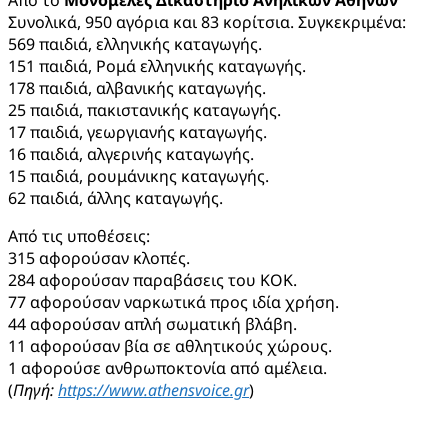
Συνολικά, 950 αγόρια και 83 κορίτσια. Συγκεκριμένα:
569 παιδιά, ελληνικής καταγωγής.
151 παιδιά, Ρομά ελληνικής καταγωγής.
178 παιδιά, αλβανικής καταγωγής.
25 παιδιά, πακιστανικής καταγωγής.
17 παιδιά, γεωργιανής καταγωγής.
16 παιδιά, αλγερινής καταγωγής.
15 παιδιά, ρουμάνικης καταγωγής.
62 παιδιά, άλλης καταγωγής.
Από τις υποθέσεις:
315 αφορούσαν κλοπές.
284 αφορούσαν παραβάσεις του ΚΟΚ.
77 αφορούσαν ναρκωτικά προς ιδία χρήση.
44 αφορούσαν απλή σωματική βλάβη.
11 αφορούσαν βία σε αθλητικούς χώρους.
1 αφορούσε ανθρωποκτονία από αμέλεια.
(
Πηγή:
https://www.athensvoice.gr
)