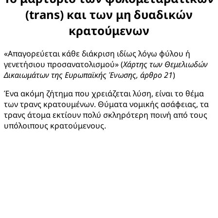
(trans) και των μη δυαδικών
κρατούμενων
«Απαγορεύεται κάθε διάκριση ιδίως λόγω φύλου ή
γενετήσιου προσανατολισμού» (
Χάρτης των Θεμελιωδών
Δικαιωμάτων της Ευρωπαϊκής Ένωσης, άρθρο 21
)
Ένα ακόμη ζήτημα που χρειάζεται λύση, είναι το θέμα
των τρανς κρατουμένων. Θύματα νομικής ασάφειας, τα
τρανς άτομα εκτίουν πολύ σκληρότερη ποινή από τους
υπόλοιπους κρατούμενους.