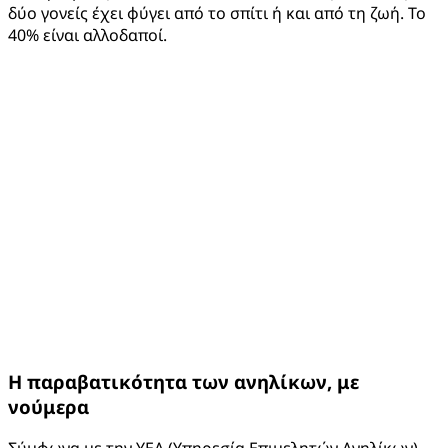
δύο γονείς έχει φύγει από το σπίτι ή και από τη ζωή. Το
40% είναι αλλοδαποί.
Η παραβατικότητα των ανηλίκων, με
νούμερα