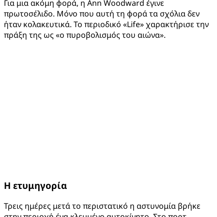
Για μια ακόμη φορά, η Ann Woodward έγινε
πρωτοσέλιδο. Μόνο που αυτή τη φορά τα σχόλια δεν
ήταν κολακευτικά. Το περιοδικό «Life» χαρακτήρισε την
πράξη της ως «ο πυροβολισμός του αιώνα».
Η ετυμηγορία
Τρεις ημέρες μετά το περιστατικό η αστυνομία βρήκε
στην περιοχή ένα κλεμμένο αυτοκίνητο. Στο πορτ-