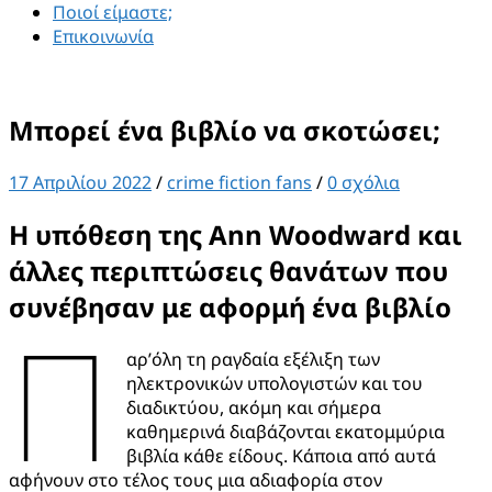
Ποιοί είμαστε;
Επικοινωνία
Μπορεί ένα βιβλίο να σκοτώσει;
17 Απριλίου 2022
/
crime fiction fans
/
0 σχόλια
Η υπόθεση της Ann Woodward και
άλλες περιπτώσεις θανάτων που
συνέβησαν με αφορμή ένα βιβλίο
Π
αρ’όλη τη ραγδαία εξέλιξη των
ηλεκτρονικών υπολογιστών και του
διαδικτύου, ακόμη και σήμερα
καθημερινά διαβάζονται εκατομμύρια
βιβλία κάθε είδους. Κάποια από αυτά
αφήνουν στο τέλος τους μια αδιαφορία στον