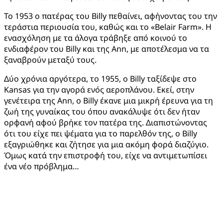
Το 1953 ο πατέρας του Billy πεθαίνει, αφήνοντας του την
τεράστια περιουσία του, καθώς και το «Belair Farm». Η
ενασχόληση με τα άλογα τράβηξε από κοινού το
ενδιαφέρον του Billy και της Ann, με αποτέλεσμα να τα
ξαναβρούν μεταξύ τους.
Δύο χρόνια αργότερα, το 1955, ο Billy ταξίδεψε στο
Kansas για την αγορά ενός αεροπλάνου. Εκεί, στην
γενέτειρα της Ann, o Billy έκανε μια μικρή έρευνα για τη
ζωή της γυναίκας του όπου ανακάλυψε ότι δεν ήταν
ορφανή αφού βρήκε τον πατέρα της. Διαπιστώνοντας
ότι του είχε πει ψέματα για το παρελθόν της, ο Billy
εξαγριώθηκε και ζήτησε για μια ακόμη φορά διαζύγιο.
Όμως κατά την επιστροφή του, είχε να αντιμετωπίσει
ένα νέο πρόβλημα…