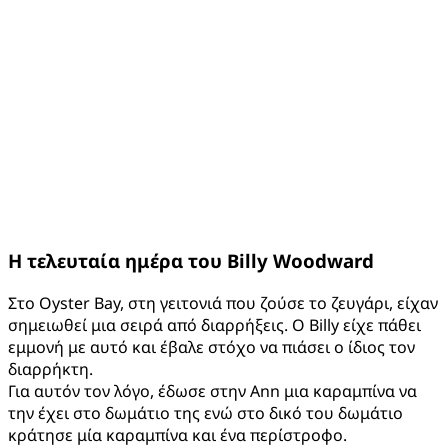
Η τελευταία ημέρα του
Billy
Woodward
Στο Oyster Bay, στη γειτονιά που ζούσε το ζευγάρι, είχαν
σημειωθεί μια σειρά από διαρρήξεις. Ο Billy είχε πάθει
εμμονή με αυτό και έβαλε στόχο να πιάσει ο ίδιος τον
διαρρήκτη.
Για αυτόν τον λόγο, έδωσε στην Ann μια καραμπίνα να
την έχει στο δωμάτιο της ενώ στο δικό του δωμάτιο
κράτησε μία καραμπίνα και ένα περίστροφο.