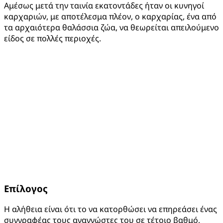
Αμέσως μετά την ταινία εκατοντάδες ήταν οι κυνηγοί
καρχαριών, με αποτέλεσμα πλέον, ο καρχαρίας, ένα από
τα αρχαιότερα θαλάσσια ζώα, να θεωρείται απειλούμενο
είδος σε πολλές περιοχές.
Επίλογος
Η αλήθεια είναι ότι το να κατορθώσει να επηρεάσει ένας
συγγραφέας τους αναγνώστες του σε τέτοιο βαθμό,