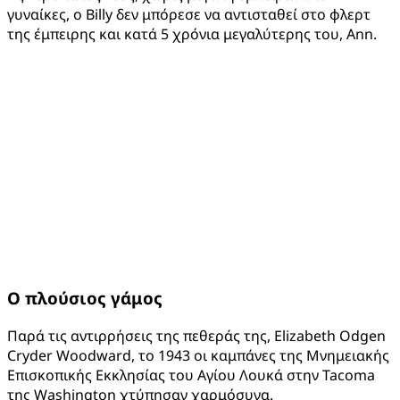
γυναίκες, ο Billy δεν μπόρεσε να αντισταθεί στο φλερτ
της έμπειρης και κατά 5 χρόνια μεγαλύτερης του, Ann.
Ο πλούσιος γάμος
Παρά τις αντιρρήσεις της πεθεράς της, Elizabeth Odgen
Cryder Woodward, το 1943 οι καμπάνες της Μνημειακής
Επισκοπικής Εκκλησίας του Αγίου Λουκά στην Tacoma
της Washington χτύπησαν χαρμόσυνα.