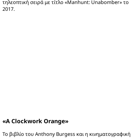
τηλεοπτική σειρά με τίτλο «Manhunt: Unabomber» το
2017.
«
A
Clockwork
Orange
»
Το βιβλίο του Anthony Burgess και η κινηματογραφική