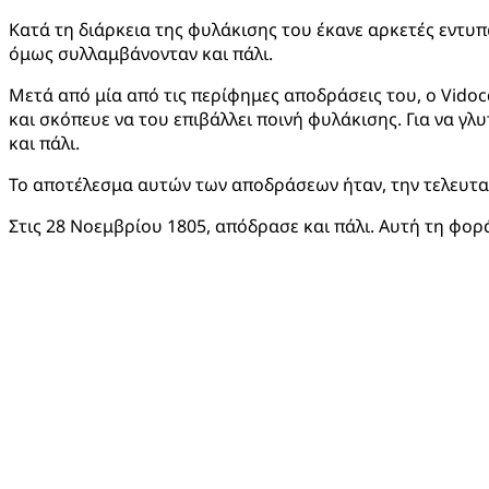
Κατά τη διάρκεια της φυλάκισης του έκανε αρκετές εντυπ
όμως συλλαμβάνονταν και πάλι.
Μετά από μία από τις περίφημες αποδράσεις του, ο Vido
και σκόπευε να του επιβάλλει ποινή φυλάκισης. Για να γ
και πάλι.
Το αποτέλεσμα αυτών των αποδράσεων ήταν, την τελευτα
Στις 28 Νοεμβρίου 1805, απόδρασε και πάλι. Αυτή τη φορά