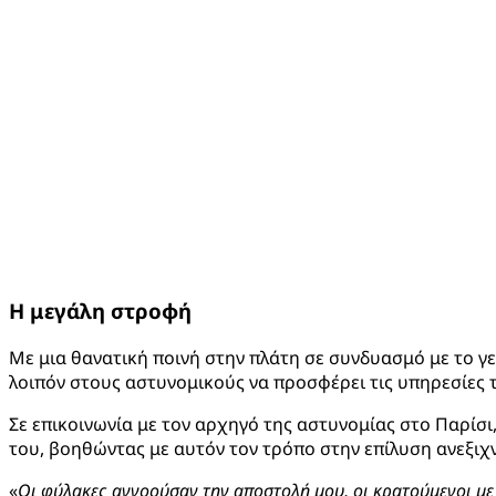
Η μεγάλη στροφή
Με μια θανατική ποινή στην πλάτη σε συνδυασμό με το γε
λοιπόν στους αστυνομικούς να προσφέρει τις υπηρεσίες 
Σε επικοινωνία με τον αρχηγό της αστυνομίας στο Παρίσι,
του, βοηθώντας με αυτόν τον τρόπο στην επίλυση ανεξιχ
«
Οι φύλακες αγνοούσαν την αποστολή μου, οι κρατούμενοι με 