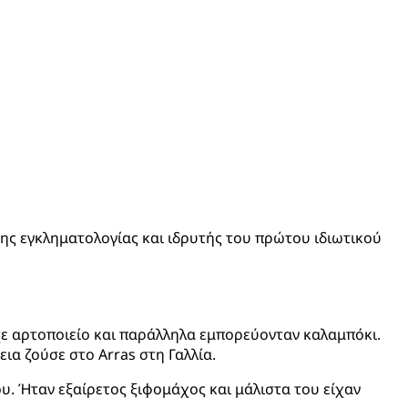
 της εγκληματολογίας και ιδρυτής του πρώτου ιδιωτικού
ίχε αρτοποιείο και παράλληλα εμπορεύονταν καλαμπόκι.
εια ζούσε στο Arras στη Γαλλία.
ου. Ήταν εξαίρετος ξιφομάχος και μάλιστα του είχαν