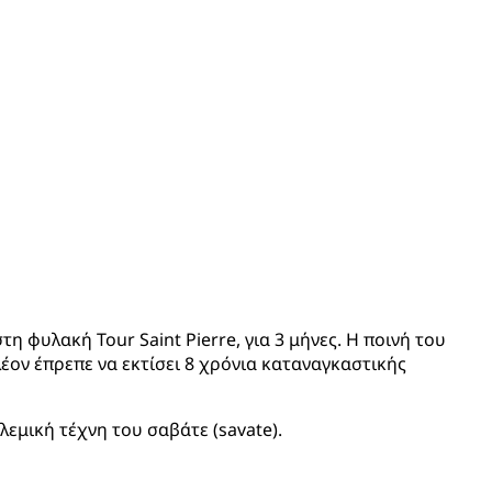
η φυλακή Tour Saint Pierre, για 3 μήνες. Η ποινή του
ον έπρεπε να εκτίσει 8 χρόνια καταναγκαστικής
λεμική τέχνη του σαβάτε (savate).