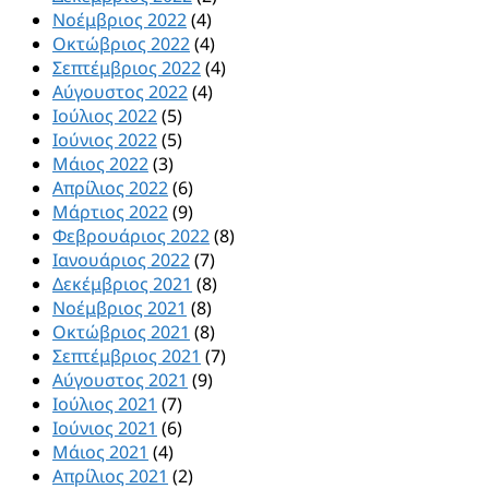
Νοέμβριος 2022
(4)
Οκτώβριος 2022
(4)
Σεπτέμβριος 2022
(4)
Αύγουστος 2022
(4)
Ιούλιος 2022
(5)
Ιούνιος 2022
(5)
Μάιος 2022
(3)
Απρίλιος 2022
(6)
Μάρτιος 2022
(9)
Φεβρουάριος 2022
(8)
Ιανουάριος 2022
(7)
Δεκέμβριος 2021
(8)
Νοέμβριος 2021
(8)
Οκτώβριος 2021
(8)
Σεπτέμβριος 2021
(7)
Αύγουστος 2021
(9)
Ιούλιος 2021
(7)
Ιούνιος 2021
(6)
Μάιος 2021
(4)
Απρίλιος 2021
(2)