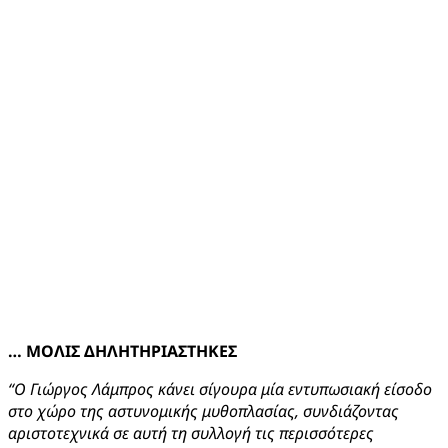
… ΜΟΛΙΣ ΔΗΛΗΤΗΡΙΑΣΤΗΚΕΣ
“Ο Γιώργος Λάμπρος κάνει σίγουρα μία εντυπωσιακή είσοδο
στο χώρο της αστυνομικής μυθοπλασίας, συνδιάζοντας
αριστοτεχνικά σε αυτή τη συλλογή τις περισσότερες