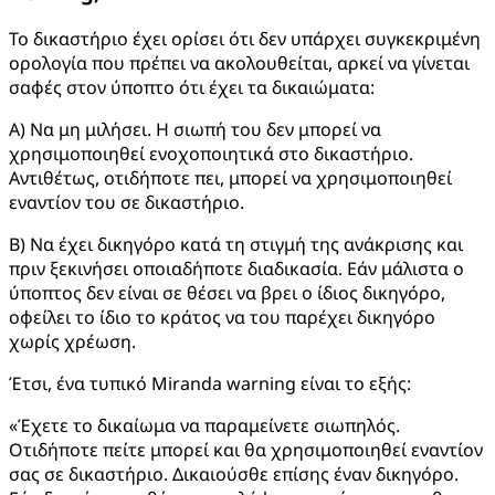
Το δικαστήριο έχει ορίσει ότι δεν υπάρχει συγκεκριμένη
ορολογία που πρέπει να ακολουθείται, αρκεί να γίνεται
σαφές στον ύποπτο ότι έχει τα δικαιώματα:
Α) Να μη μιλήσει. Η σιωπή του δεν μπορεί να
χρησιμοποιηθεί ενοχοποιητικά στο δικαστήριο.
Αντιθέτως, οτιδήποτε πει, μπορεί να χρησιμοποιηθεί
εναντίον του σε δικαστήριο.
Β) Να έχει δικηγόρο κατά τη στιγμή της ανάκρισης και
πριν ξεκινήσει οποιαδήποτε διαδικασία. Εάν μάλιστα ο
ύποπτος δεν είναι σε θέσει να βρει ο ίδιος δικηγόρο,
οφείλει το ίδιο το κράτος να του παρέχει δικηγόρο
χωρίς χρέωση.
Έτσι, ένα τυπικό Miranda warning είναι το εξής:
«Έχετε το δικαίωμα να παραμείνετε σιωπηλός.
Οτιδήποτε πείτε μπορεί και θα χρησιμοποιηθεί εναντίον
σας σε δικαστήριο. Δικαιούσθε επίσης έναν δικηγόρο.